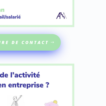
IRE DE CONTACT