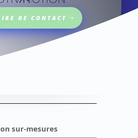
IRE DE CONTACT
ion sur-mesures