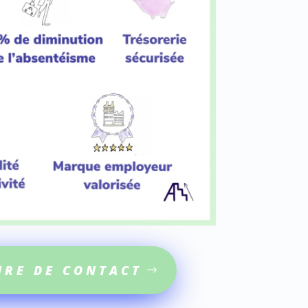
IRE DE CONTACT