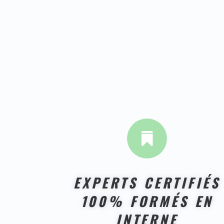

EXPERTS CERTIFIÉS
100% FORMÉS EN
INTERNE