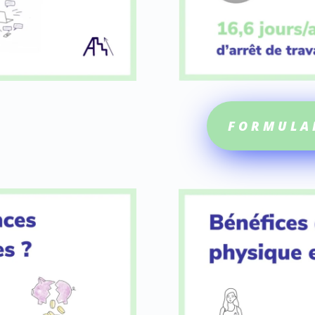
FORMULA