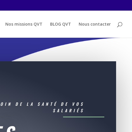
Nos missions QVT
BLOG QVT
Nous contacter
OIN DE LA SANTÉ DE VOS
SALARIÉS