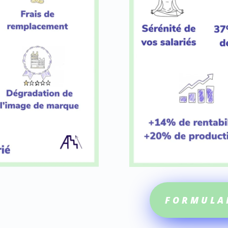
FORMULA