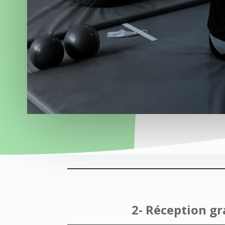
2- Réception g