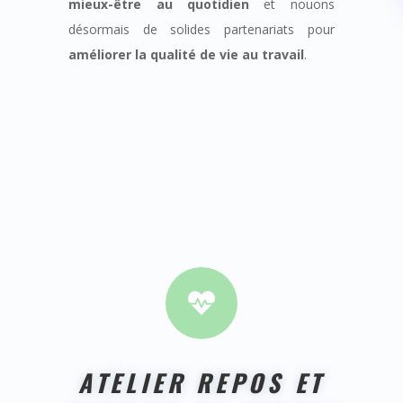
mieux-être au quotidien
et nouons
désormais de solides partenariats pour
améliorer la qualité de vie au travail
.

ATELIER REPOS ET